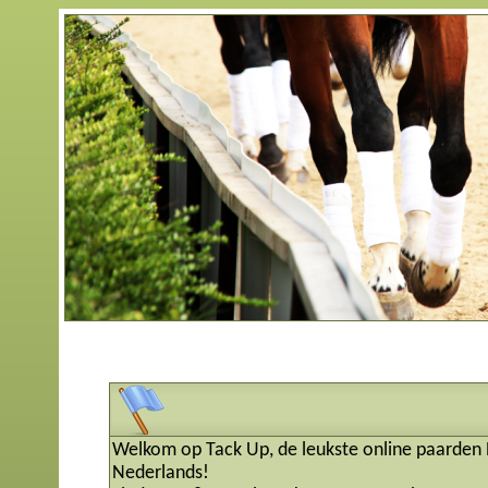
Welkom op Tack Up, de leukste online paarden 
Nederlands!